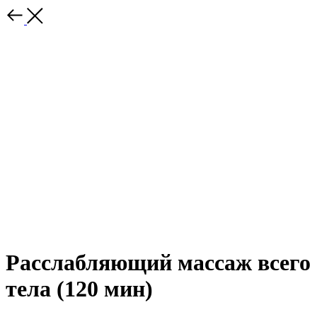
Расслабляющий массаж всего
тела (120 мин)