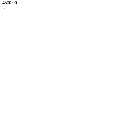
4500,00
р.