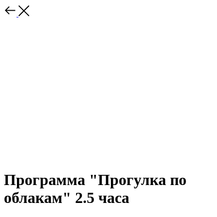
Программа "Прогулка по
облакам" 2.5 часа