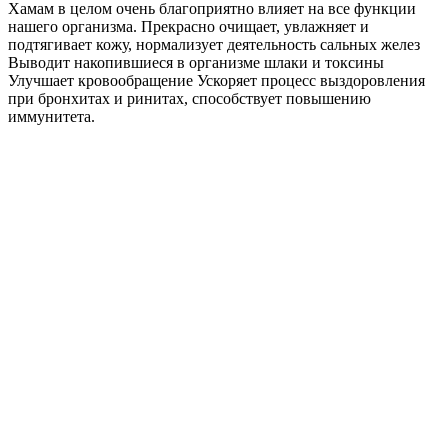
Хамам в целом очень благоприятно влияет на все функции
нашего организма. Прекрасно очищает, увлажняет и
подтягивает кожу, нормализует деятельность сальных желез
Выводит накопившиеся в организме шлаки и токсины
Улучшает кровообращение Ускоряет процесс выздоровления
при бронхитах и ринитах, способствует повышению
иммунитета.