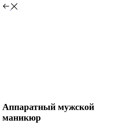
Аппаратный мужской
маникюр